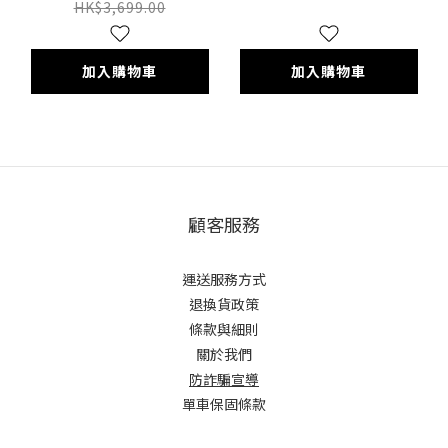
HK$3,699.00
加入購物車
加入購物車
顧客服務
運送服務方式
退換貨政策
條款與細則
關於我們
防詐騙宣導
單車保固條款