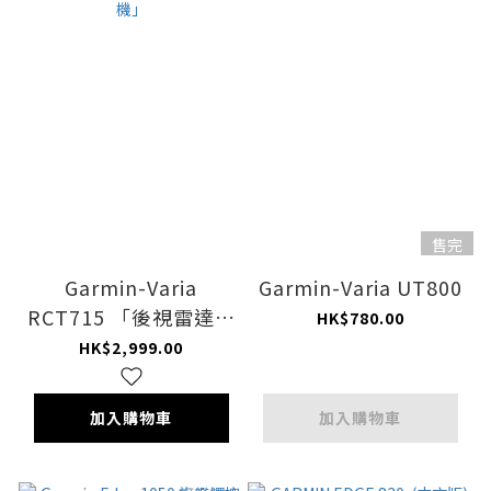
售完
Garmin-Varia
Garmin-Varia UT800
RCT715 「後視雷達、
HK$780.00
尾燈、行車記錄器攝影
HK$2,999.00
機」
加入購物車
加入購物車