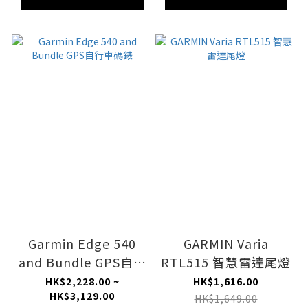
Garmin Edge 540
GARMIN Varia
and Bundle GPS自行
RTL515 智慧雷達尾燈
車碼錶
HK$2,228.00 ~
HK$1,616.00
HK$3,129.00
HK$1,649.00