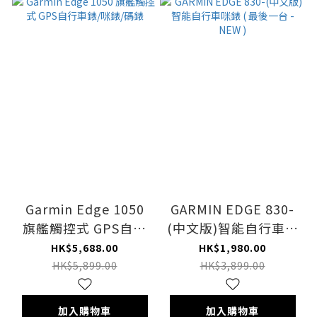
Garmin Edge 1050
GARMIN EDGE 830-
旗艦觸控式 GPS自行
(中文版)智能自行車咪
車錶/咪錶/碼錶
錶 ( 最後一台 - NEW )
HK$5,688.00
HK$1,980.00
HK$5,899.00
HK$3,899.00
加入購物車
加入購物車