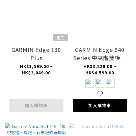
售完
GARMIN Edge 130
GARMIN Edge 840
Plus
Series 中高階雙模操
控
HK$1,599.00 ~
HK$3,229.00 ~
HK$2,049.00
HK$4,599.00
加入購物車
加入購物車