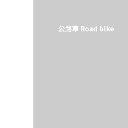
公路車 Road bike