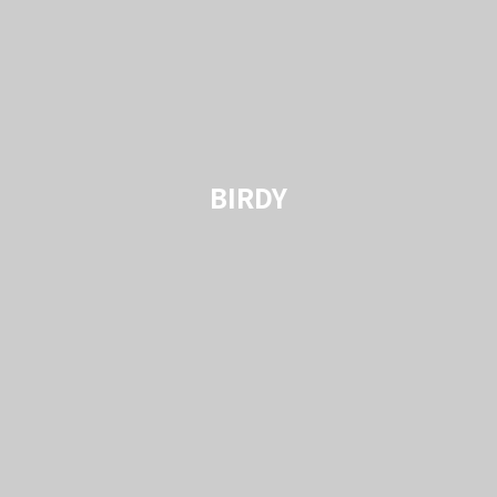
BIRDY