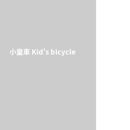
小童車 Kid's bicycle