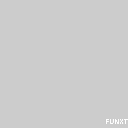
FUNXT