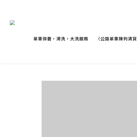
單車保養，清洗，大洗服務
（公路單車陳列清貨