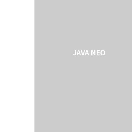
JAVA NEO