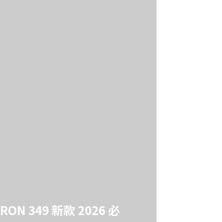
RON 349 新款 2026 必