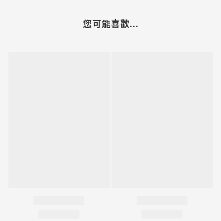
您可能喜歡...