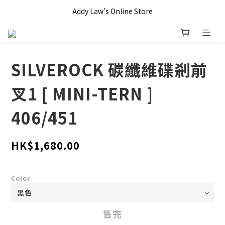
全單滿 HKD$1000 即享本地免運費優惠!!
Addy Law's Online Store
全單滿 HKD$1000 即享本地免運費優惠!!
SILVEROCK 碳纖維碟剎前
叉1 [ MINI-TERN ]
406/451
HK$1,680.00
Color
售完