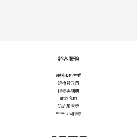
顧客服務
運送服務方式
退換貨政策
條款與細則
關於我們
防詐騙宣導
單車保固條款