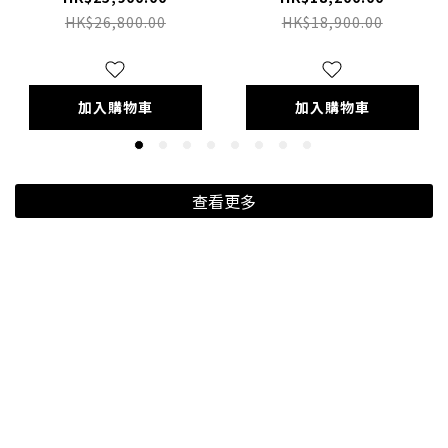
HK$26,800.00
HK$18,900.00
加入購物車
加入購物車
查看更多