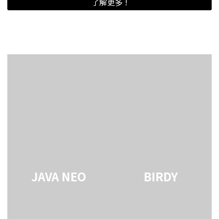
了解更多 !
JAVA NEO
BIRDY