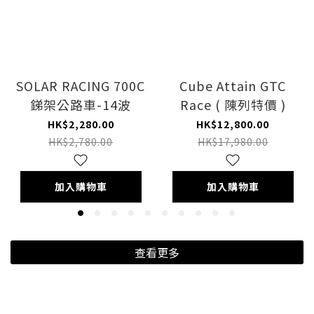
SOLAR RACING 700C
Cube Attain GTC
銻架公路車-14波
Race ( 陳列特價 )
HK$2,280.00
HK$12,800.00
HK$2,780.00
HK$17,980.00
加入購物車
加入購物車
查看更多