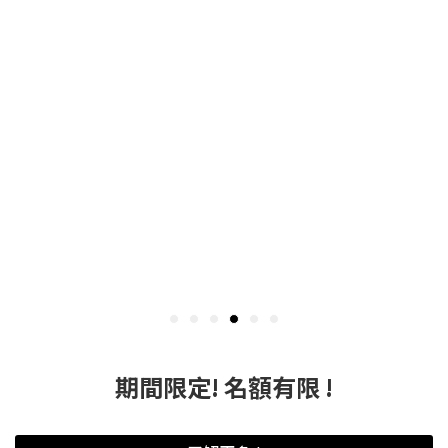
期間限定! 名額有限 !