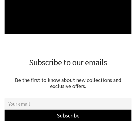
Subscribe to our emails
Be the first to know about new collections and
exclusive offers.
Subscribe