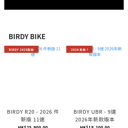
BIRDY BIKE
BIRDY 2026新款
2026 新款 !
BIRDY R20 - 2026 件
BIRDY UBR - 9速
新版 11速
2026年新款版本
HK$25,900.00
HK$18,200.00