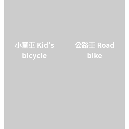
小童車 Kid's
公路車 Road
bicycle
bike