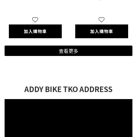
TO 6-BOLT MOUNT
ADAP
加入購物車
加入購物車
查看更多
ADDY BIKE TKO ADDRESS