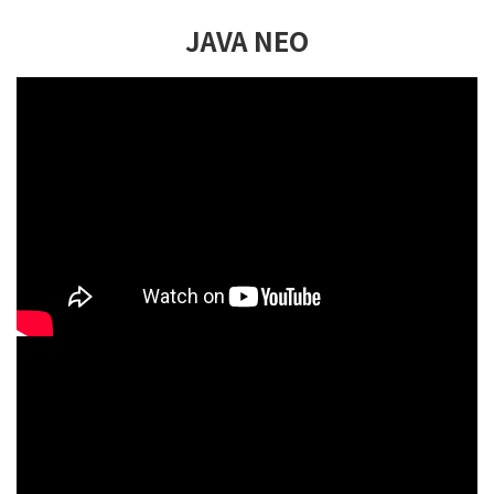
JAVA NEO