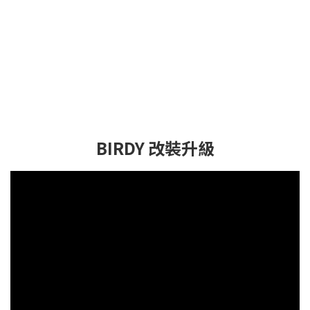
BIRDY 改裝升級