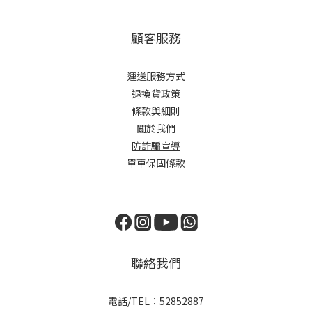
顧客服務
運送服務方式
退換貨政策
條款與細則
關於我們
防詐騙宣導
單車保固條款
聯絡我們
電話/TEL：52852887