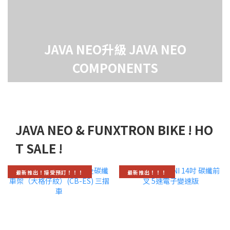
JAVA NEO升級 JAVA NEO
COMPONENTS
JAVA NEO & FUNXTRON BIKE ! HO
T SALE !
最新推出！接受預訂！！！
最新推出！！！