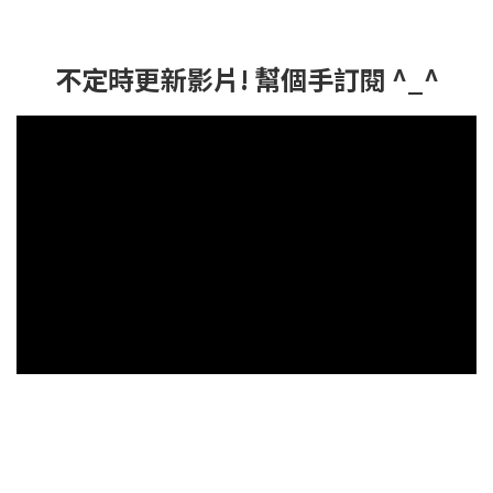
不定時更新影片! 幫個手訂閱 ^_^