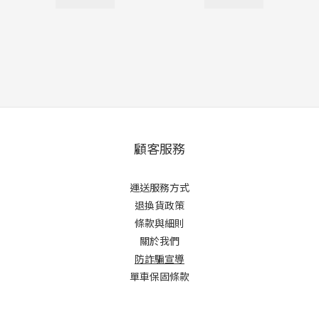
顧客服務
運送服務方式
退換貨政策
條款與細則
關於我們
防詐騙宣導
單車保固條款