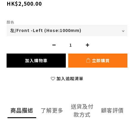
HK$2,500.00
顏色
加入購物車
立即購買
加入追蹤清單
送貨及付
商品描述
了解更多
顧客評價
款方式