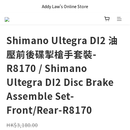
全單滿 HKD$1000 即享本地免運費優惠!!
Addy Law's Online Store
全單滿 HKD$1000 即享本地免運費優惠!!
Shimano Ultegra DI2 油
壓前後碟掣槍手套裝-
R8170 / Shimano
Ultegra DI2 Disc Brake
Assemble Set-
Front/Rear-R8170
HK$3,180.00