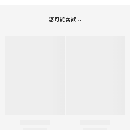
您可能喜歡...