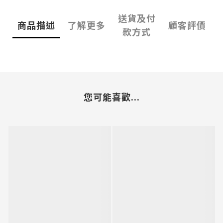
送貨及付
商品描述
了解更多
顧客評價
款方式
您可能喜歡...