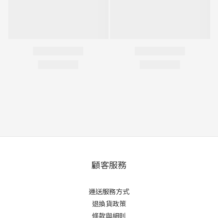
顧客服務
運送服務方式
退換貨政策
條款與細則