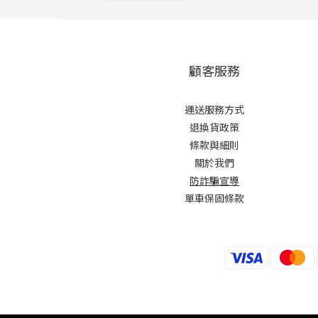
顧客服務
運送服務方式
退換貨政策
條款與細則
關於我們
防詐騙宣導
單車保固條款