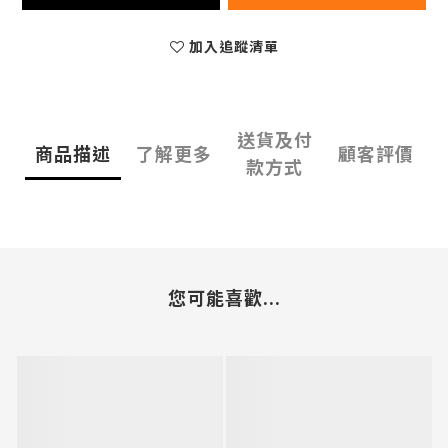
加入追蹤清單
送貨及付
商品描述
了解更多
顧客評價
款方式
您可能喜歡...