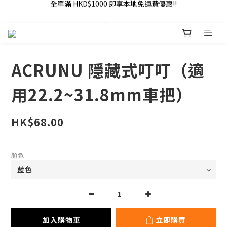
全單滿 HKD$1000 即享本地免運費優惠!!
Addy Law's Online Store
全單滿 HKD$1000 即享本地免運費優惠!!
ACRUNU 隱藏式叮叮（適
用22.2~31.8mm車把）
HK$68.00
顏色
加入購物車
立即購買