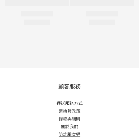
顧客服務
運送服務方式
退換貨政策
條款與細則
關於我們
防詐騙宣導