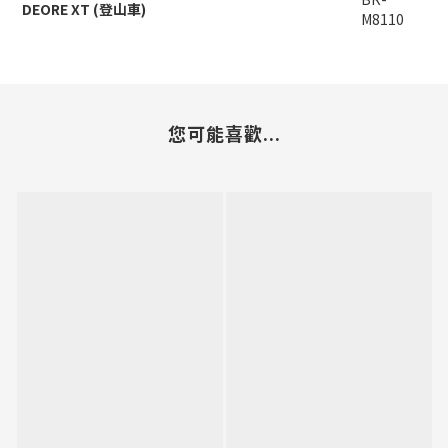
DEORE XT (登山車)
M8110
您可能喜歡...