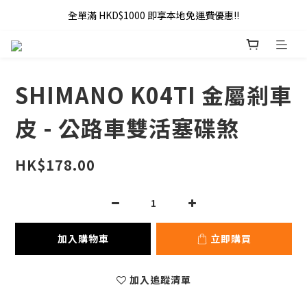
全單滿 HKD$1000 即享本地免運費優惠!!
全單滿 HKD$1000 即享本地免運費優惠!!
Addy Law's Online Store
全單滿 HKD$1000 即享本地免運費優惠!!
SHIMANO K04TI 金屬剎車
皮 - 公路車雙活塞碟煞
HK$178.00
加入購物車
立即購買
加入追蹤清單