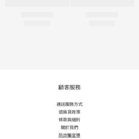
顧客服務
運送服務方式
退換貨政策
條款與細則
關於我們
防詐騙宣導