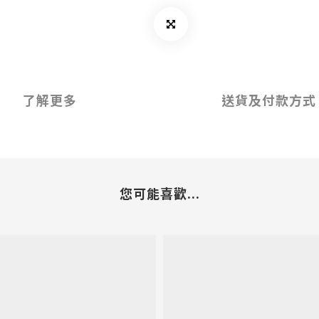
了解更多
送貨及付款方式
您可能喜歡...