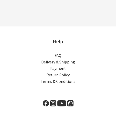
Help
FAQ
Delivery & Shipping
Payment
Return Policy
Terms & Conditions