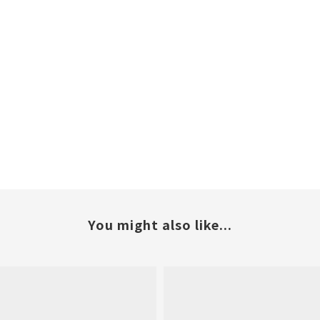
You might also like...