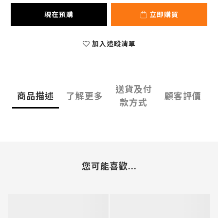
現在預購
立即購買
加入追蹤清單
送貨及付
商品描述
了解更多
顧客評價
款方式
您可能喜歡...