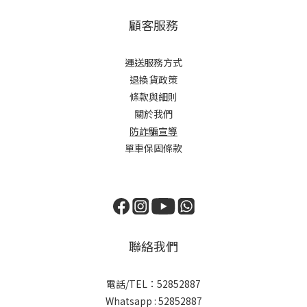
顧客服務
運送服務方式
退換貨政策
條款與細則
關於我們
防詐騙宣導
單車保固條款
聯絡我們
電話/TEL：52852887
Whatsapp : 52852887