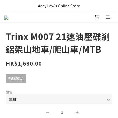
全單滿 HKD$1000 即享本地免運費優惠!!
Addy Law's Online Store
全單滿 HKD$1000 即享本地免運費優惠!!
Trinx M007 21速油壓碟剎
鋁架山地車/爬山車/MTB
HK$1,680.00
預購商品
顏色