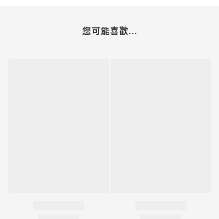
您可能喜歡...