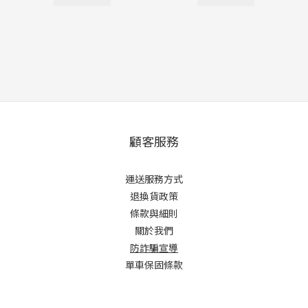
顧客服務
運送服務方式
退換貨政策
條款與細則
關於我們
防詐騙宣導
單車保固條款