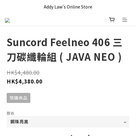
全單滿 HKD$1000 即享本地免運費優惠!!
Addy Law's Online Store
全單滿 HKD$1000 即享本地免運費優惠!!
Suncord Feelneo 406 三
刀碳纖輪組 ( JAVA NEO )
HK$4,480.00
HK$4,380.00
預購商品
顏色