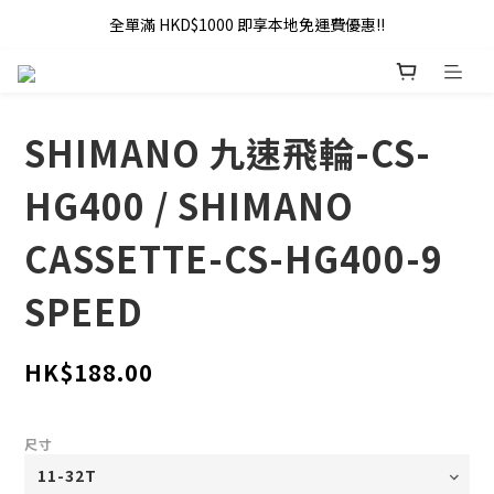
全單滿 HKD$1000 即享本地免運費優惠!!
全單滿 HKD$1000 即享本地免運費優惠!!
Addy Law's Online Store
全單滿 HKD$1000 即享本地免運費優惠!!
SHIMANO 九速飛輪-CS-
HG400 / SHIMANO
CASSETTE-CS-HG400-9
SPEED
HK$188.00
尺寸