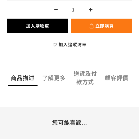
加入購物車
立即購買
加入追蹤清單
送貨及付
商品描述
了解更多
顧客評價
款方式
您可能喜歡...