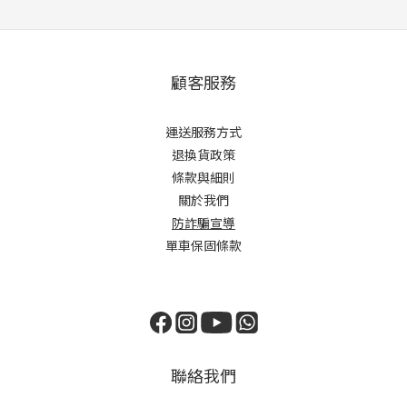
顧客服務
運送服務方式
退換貨政策
條款與細則
關於我們
防詐騙宣導
單車保固條款
聯絡我們