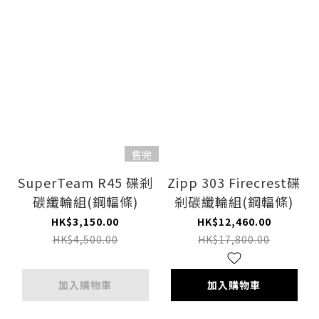
售完
SuperTeam R45 碟剎
Zipp 303 Firecrest碟
碳纖輪組(鋼輻條)
剎碳纖輪組(鋼輻條)
HK$3,150.00
HK$12,460.00
HK$4,500.00
HK$17,800.00
加入購物車
加入購物車