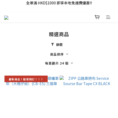
全單滿 HKD$1000 即享本地免運費優惠!!
Addy Law's Online Store
全單滿 HKD$1000 即享本地免運費優惠!!
精選商品
篩選
商品排序
每頁顯示 24 個
最新推出！接受預訂！！！