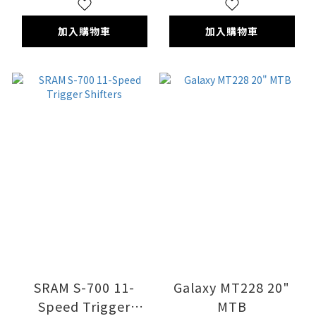
DM-D1
加入購物車
加入購物車
SRAM S-700 11-
Galaxy MT228 20"
Speed Trigger
MTB