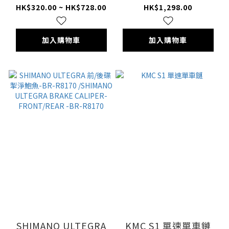
Shifters
HK$320.00 ~ HK$728.00
HK$1,298.00
加入購物車
加入購物車
SHIMANO ULTEGRA
KMC S1 單速單車鏈