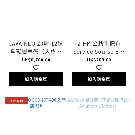
JAVA NEO 20吋 12速
ZIPP 公路車把布
全碳纖車架（大格仔
Service Sourse Bar
紋）(CB-ES) 三摺車
Tape CX BLACK
HK$8,700.00
HK$288.00
加入購物車
加入購物車
入門級數