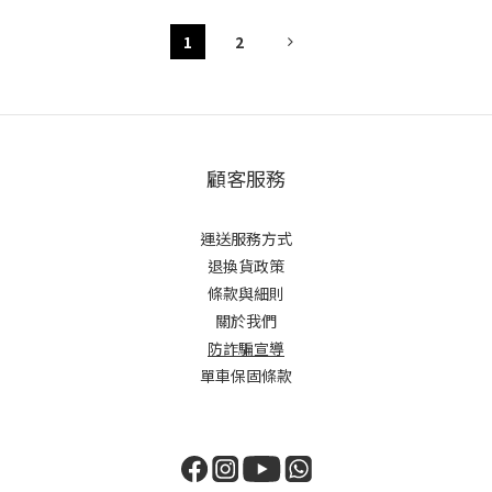
1
2
顧客服務
運送服務方式
退換貨政策
條款與細則
關於我們
防詐騙宣導
單車保固條款