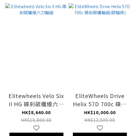
Elitewheels Velo Six
EliteWheels Drive
II HG 碟剎碳纖維六刀
Helix 57D 700c 碟剎
輪組
碳纖輪組(碳輻條)
HK$8,640.00
HK$10,000.00
HK$10,800.00
HK$12,500.00