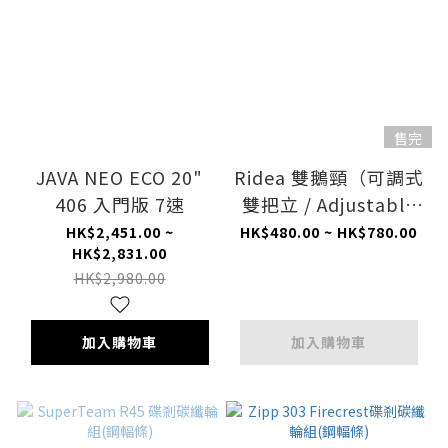
售完
JAVA NEO ECO 20"
Ridea 雙鵝頸（可調式
406 入門版 7速
雙把立 / Adjustable
Stems）
HK$2,451.00 ~
HK$480.00 ~ HK$780.00
HK$2,831.00
HK$2,980.00
加入購物車
加入購物車